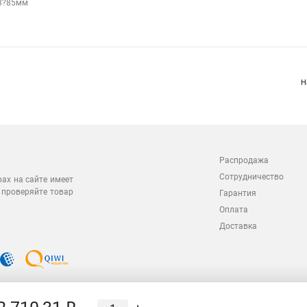
3?85мм
Н
Распродажа
Сотрудничество
рах на сайте имеет
 проверяйте товар
Гарантия
Оплата
Доставка