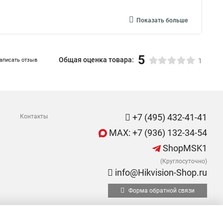
Показать больше
5
Общая оценка товара:
аписать отзыв
1
+7 (495) 432-41-41
Контакты
MAX: +7 (936) 132-34-54
ShopMSK1
(Круглосуточно)
info@Hikvision-Shop.ru
Форма обратной связи