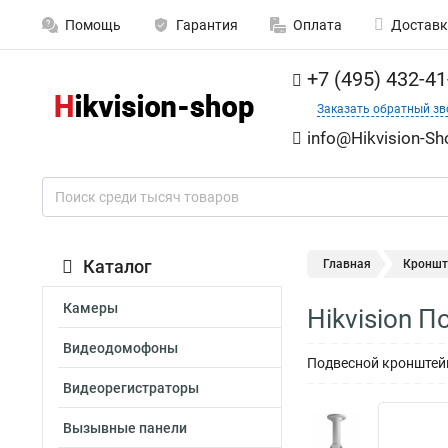
Помощь
Гарантия
Оплата
Доставк
+7 (495) 432-41
Заказать обратный зв
info@Hikvision-Sh
Каталог
Главная
Кроншт
Камеры
Hikvision 
Видеодомофоны
Подвесной кронштейн
Видеорегистраторы
Вызывные панели