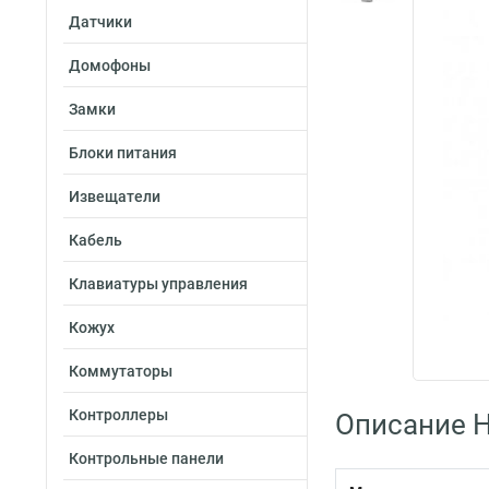
Датчики
Домофоны
Замки
Блоки питания
Извещатели
Кабель
Клавиатуры управления
Кожух
Коммутаторы
Контроллеры
Описание H
Контрольные панели