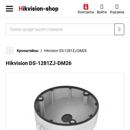
Контакты
Войти
Корзина
Кронштейны
Hikvision DS-1281ZJ-DM26
Hikvision DS-1281ZJ-DM26