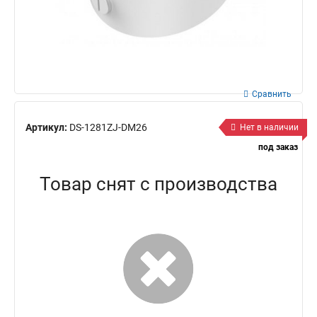
Сравнить
Артикул:
DS-1281ZJ-DM26
Нет в наличии
под заказ
Товар снят с производства