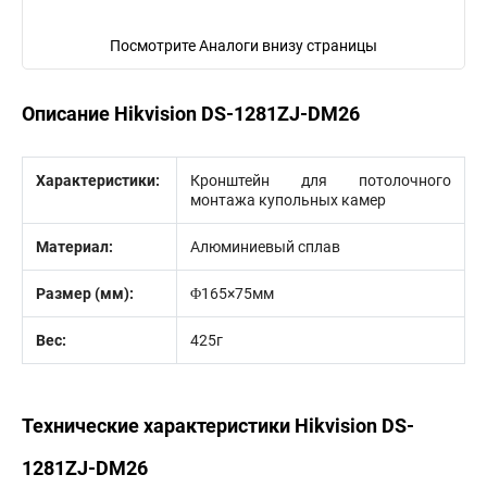
Посмотрите Аналоги внизу страницы
Описание Hikvision DS-1281ZJ-DM26
Характеристики:
Кронштейн для потолочного
монтажа купольных камер
Материал:
Алюминиевый сплав
Размер (мм):
Φ165×75мм
Вес:
425г
Технические характеристики Hikvision DS-
1281ZJ-DM26