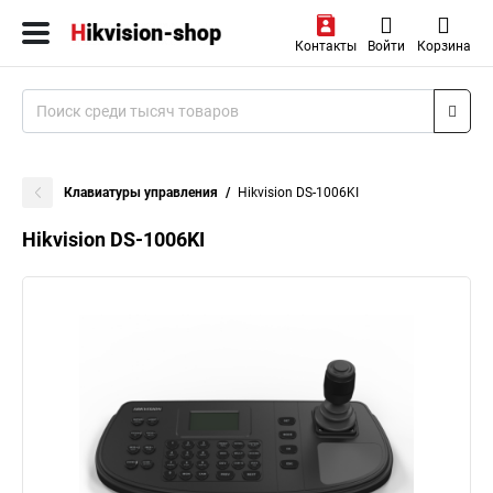
Контакты
Войти
Корзина
Клавиатуры управления
Hikvision DS-1006KI
Hikvision DS-1006KI