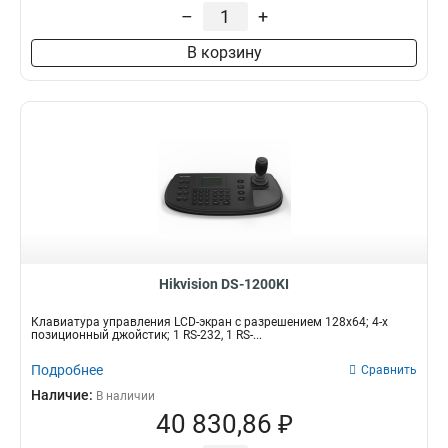
–
+
В корзину
Hikvision DS-1200KI
Клавиатура управления LCD-экран с разрешением 128х64; 4-х
позиционный джойстик; 1 RS-232, 1 RS-...
Подробнее
Сравнить
Наличие:
В наличии
40 830,86 ₽