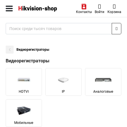
Контакты
Войти
Корзина
Видеорегистраторы
Видеорегистраторы
HDTVI
IP
Аналоговые
Мобильные