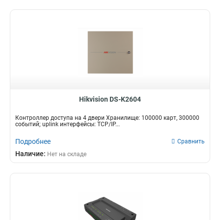
Hikvision DS-K2604
Контроллер доступа на 4 двери Хранилище: 100000 карт, 300000
событий; uplink интерфейсы: TCP/IP...
Подробнее
Сравнить
Наличие:
Нет на складе