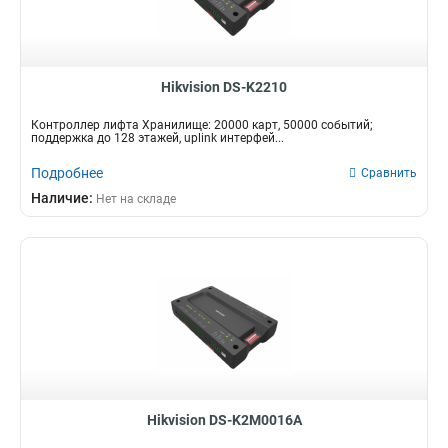
Hikvision DS-K2210
Контроллер лифта Хранилище: 20000 карт, 50000 событий;
поддержка до 128 этажей, uplink интерфей...
Подробнее
Сравнить
Наличие:
Нет на складе
Hikvision DS-K2M0016A