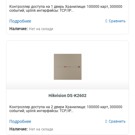
Контроллер доступа на 1 дверь Хранилище: 100000 карт, 300000
событий; uplink интерфейсы: TCP/IP...
Подробнее
Сравнить
Наличие:
Нет на складе
Hikvision DS-K2602
Контроллер доступа на 2 двери Хранилище: 100000 карт, 300000
событий; uplink интерфейсы: TCP/IP...
Подробнее
Сравнить
Наличие:
Нет на складе