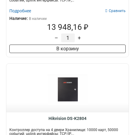
событий; uplink интерфейсы: TCP/IP,...
Подробнее
Сравнить
Наличие:
В наличии
13 948,16 ₽
–
+
В корзину
Hikvision DS-K2804
Контроллер доступа на 4 двери Хранилище: 10000 карт, 50000
событий; uplink интерфейсы: TCP/IP,...