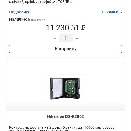
событий; uplink интерфейсы: TCP/IP,...
Подробнее
Сравнить
Наличие:
В наличии
11 230,51 ₽
–
+
В корзину
Hikvision DS-K2802
Контроллер доступа на 2 двери Хранилище: 10000 карт, 50000