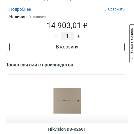
Подробнее
Сравнить
Наличие:
В наличии
14 903,01 ₽
Задать вопрос
–
+
В корзину
Товар снятый с производства
Hikvision DS-K2601