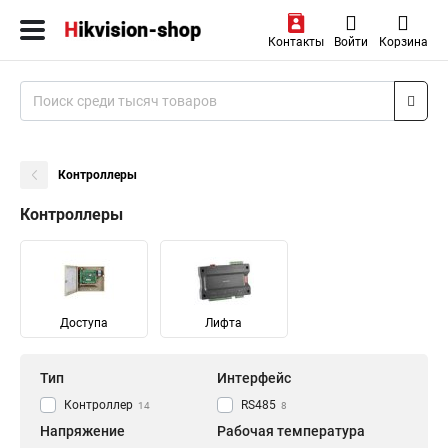
Контакты
Войти
Корзина
Контроллеры
Контроллеры
Доступа
Лифта
Тип
Интерфейс
Контроллер
RS485
14
8
Напряжение
Рабочая температура