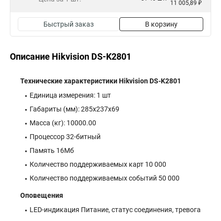
11 005,89 ₽
Быстрый заказ
В корзину
Описание Hikvision DS-K2801
Технические характеристики Hikvision DS-K2801
Единица измерения: 1 шт
Габариты (мм): 285x237x69
Масса (кг): 10000.00
Процессор 32-битный
Память 16Мб
Количество поддерживаемых карт 10 000
Количество поддерживаемых событий 50 000
Оповещения
LED-индикация Питание, статус соединения, тревога