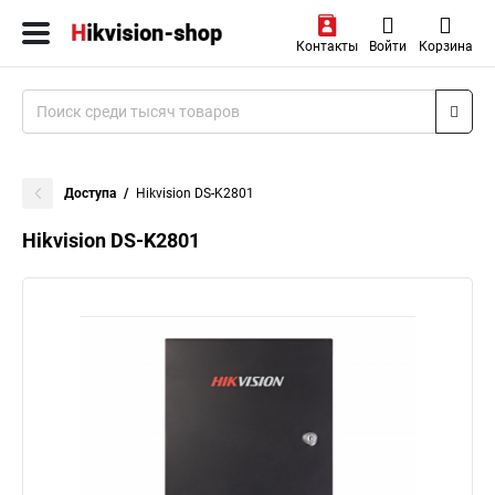
Контакты
Войти
Корзина
Доступа
Hikvision DS-K2801
Hikvision DS-K2801