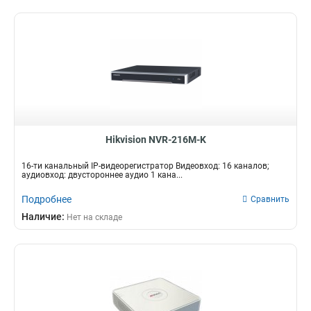
Hikvision NVR-216M-K
16-ти канальный IP-видеорегистратор Видеовход: 16 каналов;
аудиовход: двустороннее аудио 1 кана...
Подробнее
Сравнить
Наличие:
Нет на складе