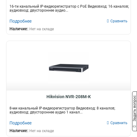
16-ти канальный IP-видеорегистратор c PoE Видеовход: 16 каналов;
аудиовход: двустороннее аудио...
Подробнее
Сравнить
Наличие:
Нет на складе
Hikvision NVR-208M-K
Задать вопрос
8-ми канальный IP-видеорегистратор Видеовход: 8 каналов;
аудиовход: двустороннее аудио 1 канал...
Подробнее
Сравнить
Наличие:
Нет на складе