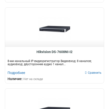
Hikvision DS-7608NI-I2
8-ми канальный IP-видеорегистратор Видеовход: 8 каналов;
аудиовход: двустороннее аудио 1 канал...
Подробнее
Сравнить
Наличие:
Нет на складе