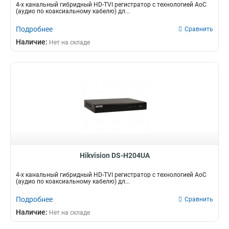
4-х канальный гибридный HD-TVI регистратор с технологией AoC
(аудио по коаксиальному кабелю) дл...
Подробнее
Сравнить
Наличие:
Нет на складе
Hikvision DS-H204UA
4-х канальный гибридный HD-TVI регистратор c технологией AoC
(аудио по коаксиальному кабелю) дл...
Подробнее
Сравнить
Наличие:
Нет на складе