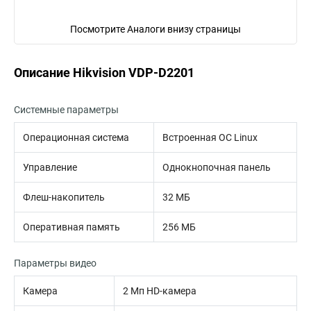
Посмотрите Аналоги внизу страницы
Описание Hikvision VDP-D2201
Системные параметры
Операционная система
Встроенная ОС Linux
Управление
Однокнопочная панель
Флеш-накопитель
32 МБ
Оперативная память
256 МБ
Параметры видео
Камера
2 Мп HD-камера