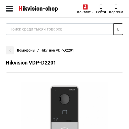
Контакты
Войти
Корзина
Домофоны
Hikvision VDP-D2201
Hikvision VDP-D2201