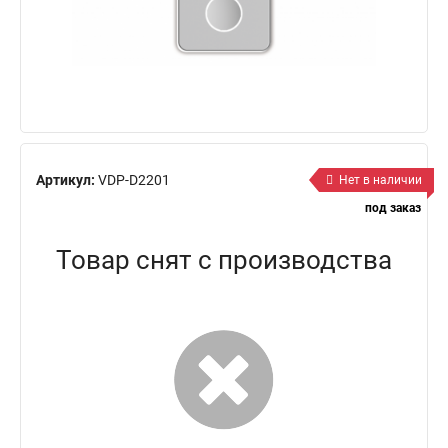
Артикул:
VDP-D2201
Нет в наличии
под заказ
Товар снят с производства