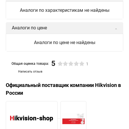
Аналоги по характеристикам не найдены
Аналоги по цене
Аналоги по цене не найдены
5
Общая оценка товара:
1
Написать отзыв
Официальный поставщик компании
Hikvision
в
России