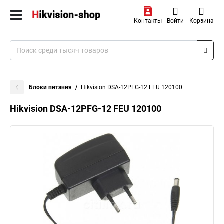
Контакты
Войти
Корзина
Блоки питания
Hikvision DSA-12PFG-12 FEU 120100
Hikvision DSA-12PFG-12 FEU 120100