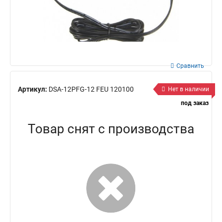
Сравнить
Артикул:
DSA-12PFG-12 FEU 120100
Нет в наличии
под заказ
Товар снят с производства