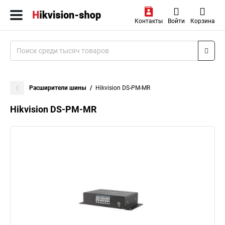
Контакты
Войти
Корзина
Расширители шины
Hikvision DS-PM-MR
Hikvision DS-PM-MR