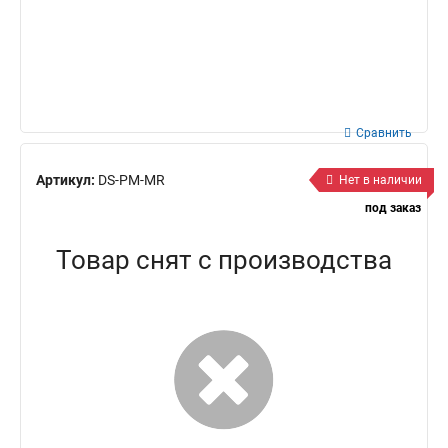
Сравнить
Артикул:
DS-PM-MR
Нет в наличии
под заказ
Товар снят с производства