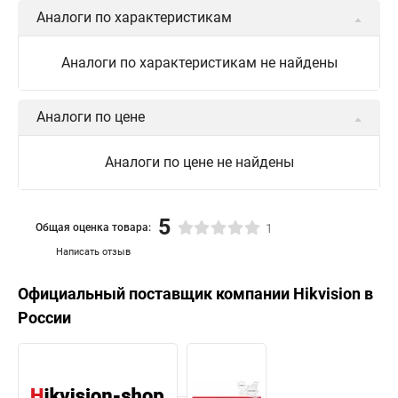
Аналоги по характеристикам
Аналоги по характеристикам не найдены
Аналоги по цене
Аналоги по цене не найдены
5
Общая оценка товара:
1
Написать отзыв
Официальный поставщик компании
Hikvision
в
России