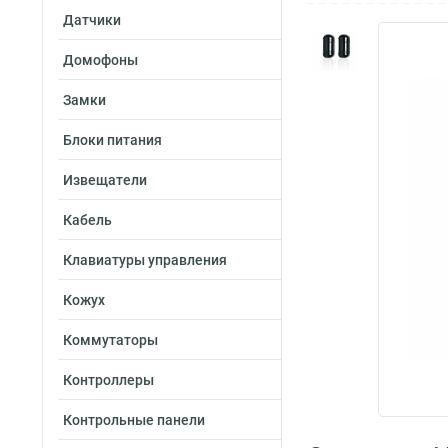
Датчики
Домофоны
Замки
Блоки питания
Извещатели
Кабель
Клавиатуры управления
Кожух
Коммутаторы
Контроллеры
Контрольные панели