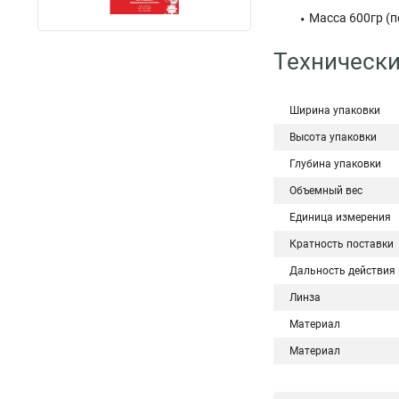
Масса 600гр (п
Технически
Ширина упаковки
Высота упаковки
Глубина упаковки
Объемный вес
Единица измерения
Кратность поставки
Дальность действия 
Линза
Материал
Материал