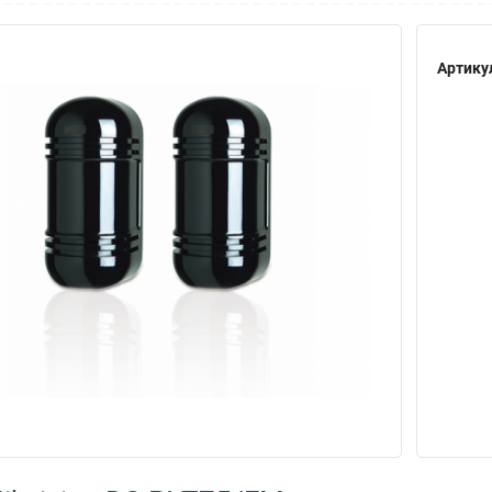
Артику