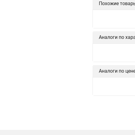
Похожие товар
Аналоги по хар
Аналоги по цен