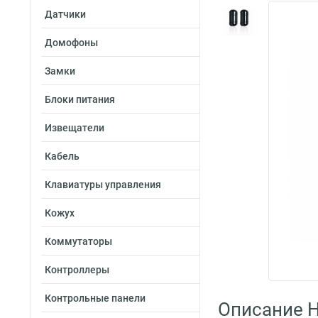
Датчики
Домофоны
Замки
Блоки питания
Извещатели
Кабель
Клавиатуры управления
Кожух
Коммутаторы
Контроллеры
Контрольные панели
Описание Hi