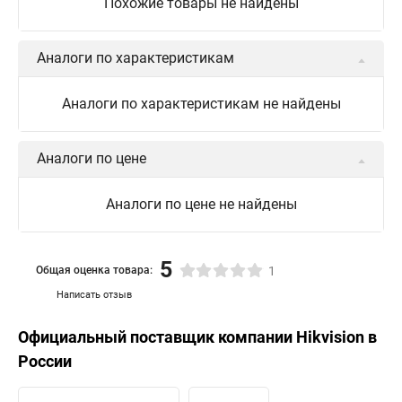
Похожие товары не найдены
Аналоги по характеристикам
Аналоги по характеристикам не найдены
Аналоги по цене
Аналоги по цене не найдены
5
Общая оценка товара:
1
Написать отзыв
Официальный поставщик компании
Hikvision
в
России