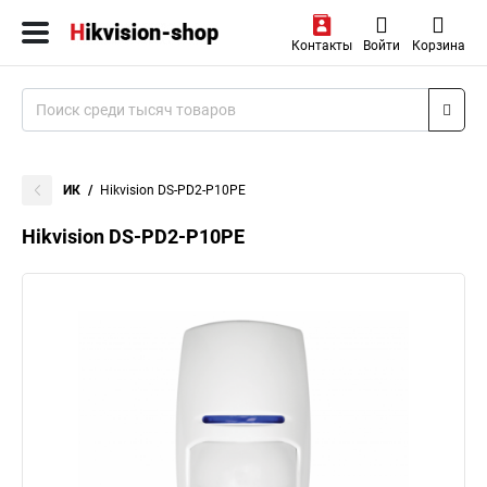
Контакты
Войти
Корзина
ИК
Hikvision DS-PD2-P10PE
Hikvision DS-PD2-P10PE