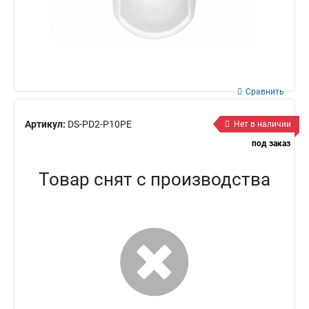
Сравнить
Артикул:
DS-PD2-P10PE
Нет в наличии
под заказ
Товар снят с производства