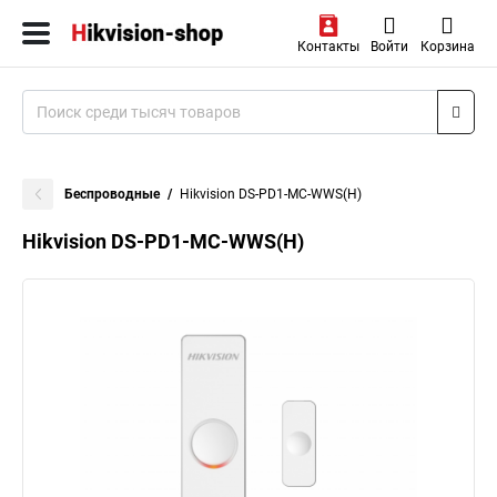
Контакты
Войти
Корзина
Беспроводные
Hikvision DS-PD1-MC-WWS(H)
Hikvision DS-PD1-MC-WWS(H)