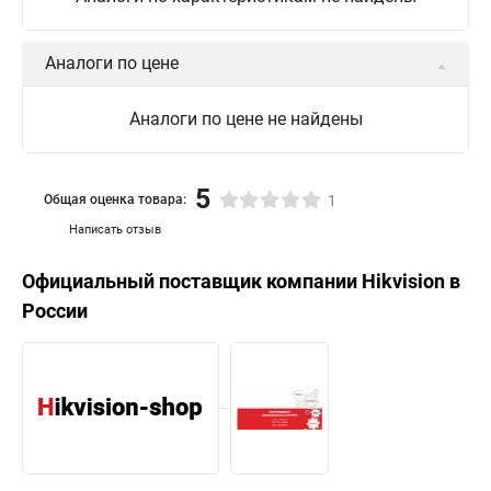
Аналоги по цене
Аналоги по цене не найдены
5
Общая оценка товара:
1
Написать отзыв
Официальный поставщик компании
Hikvision
в
России