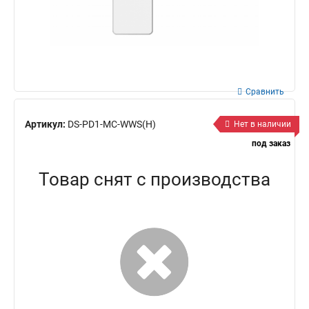
Сравнить
Артикул:
DS-PD1-MC-WWS(H)
Нет в наличии
под заказ
Товар снят с производства