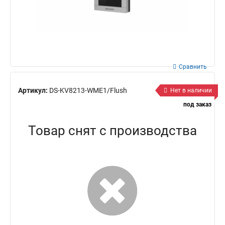
Сравнить
Артикул:
DS-KV8213-WME1/Flush
Нет в наличии
под заказ
Товар снят с производства