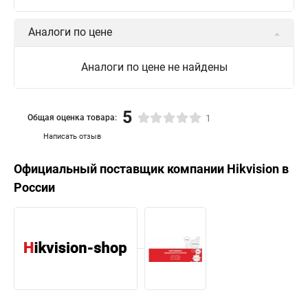
Аналоги по цене
Аналоги по цене не найдены
5
Общая оценка товара:
1
Написать отзыв
Официальный поставщик компании
Hikvision
в
России