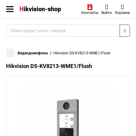
Контакты
Войти
Корзина
Видеодомофоны
Hikvision DS-KV8213-WME1/Flush
Hikvision DS-KV8213-WME1/Flush