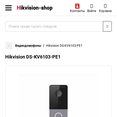
Контакты
Войти
Корзина
Видеодомофоны
Hikvision DS-KV6103-PE1
Hikvision DS-KV6103-PE1