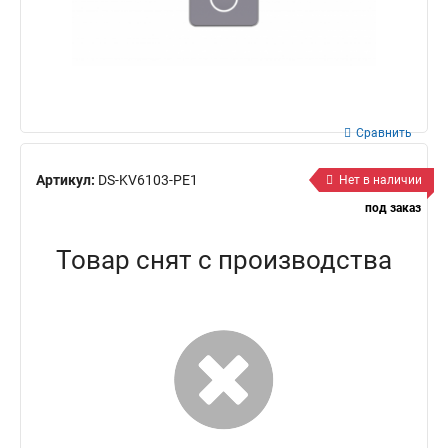
Сравнить
Артикул:
DS-KV6103-PE1
Нет в наличии
под заказ
Товар снят с производства