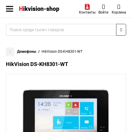
Контакты
Войти
Корзина
Домофоны
HikVision DS-KH8301-WT
HikVision DS-KH8301-WT