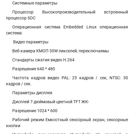
Системные параметры
Процессор Высокопроизводительный встроенный
процессор SOC
Операционная система Embedded Linux операционная
система
Видео параметры
Веб-камера КМОП 30W пикселей, переключаемы
Стандарты сжатия видео H.264
Разрешение 640 * 480
Частота кадров видео PAL: 25 кадров / сек, NTSC: 30
кадров / сек.
Параметры дисплея
Дисплей 7-дюймовый цветной TFT ЖК-
Разрешение 1024 * 600
Рабочий режим Емкостный сенсорный экран, сенсорные
кнопки