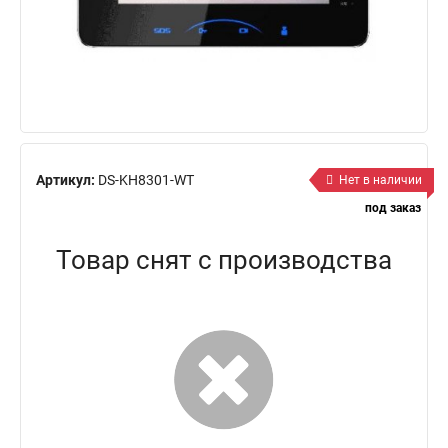
Артикул:
DS-KH8301-WT
Нет в наличии
под заказ
Товар снят с производства