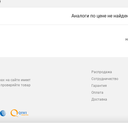
е
Аналоги по цене не найде
Н
Распродажа
Сотрудничество
рах на сайте имеет
 проверяйте товар
Гарантия
Оплата
Доставка