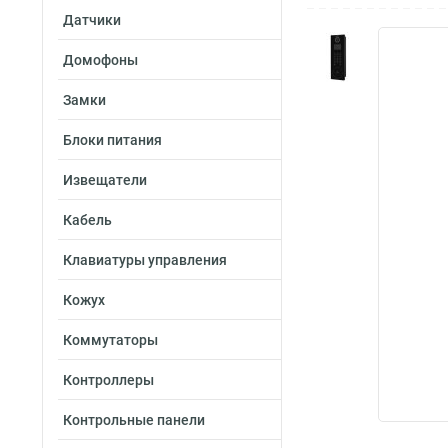
Датчики
Домофоны
Замки
Блоки питания
Извещатели
Кабель
Клавиатуры управления
Кожух
Коммутаторы
Контроллеры
Контрольные панели