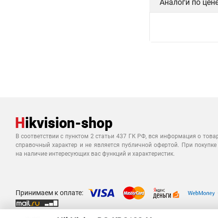
Аналоги по цен
В соответствии с пунктом 2 статьи 437 ГК РФ, вся информация о това
справочный характер и не является публичной офертой. При покупке
на наличие интересующих вас функций и характеристик.
Принимаем к оплате: