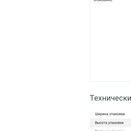
Технически
Ширина упаковки
Высота упаковки