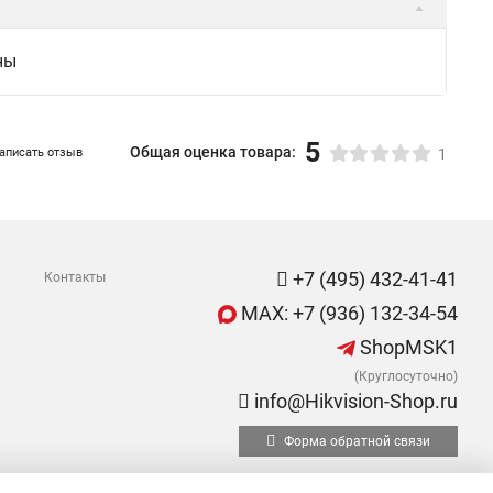
ны
5
Общая оценка товара:
аписать отзыв
1
+7 (495) 432-41-41
Контакты
MAX: +7 (936) 132-34-54
ShopMSK1
(Круглосуточно)
info@Hikvision-Shop.ru
Форма обратной связи