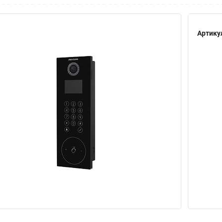
Артику