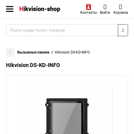
Контакты
Войти
Корзина
Вызывные панели
Hikvision DS-KD-INFO
Hikvision DS-KD-INFO