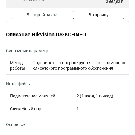
3 663,83 ₽
Быстрый заказ
В корзину
Описание Hikvision DS-KD-INFO
Системные параметры
Метод
Подсветка контролируется с помощью
работы
клиентского программного обеспечения
Интерфейсы
Подключение модулей
2 (1 вход, 1 выход)
Служебный порт
1
Основное