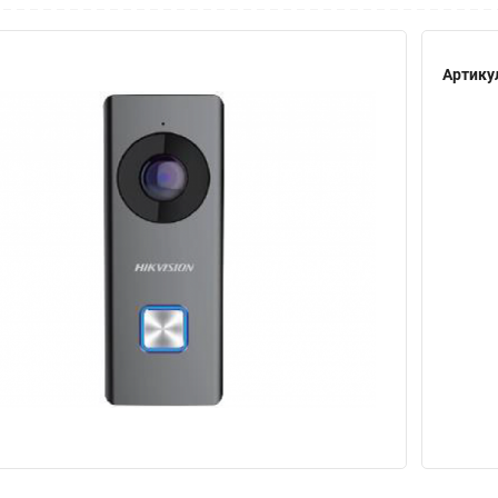
Артику