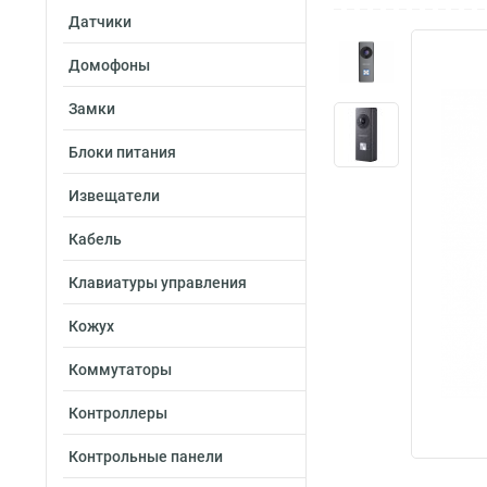
Датчики
Домофоны
Замки
Блоки питания
Извещатели
Кабель
Клавиатуры управления
Кожух
Коммутаторы
Контроллеры
Контрольные панели