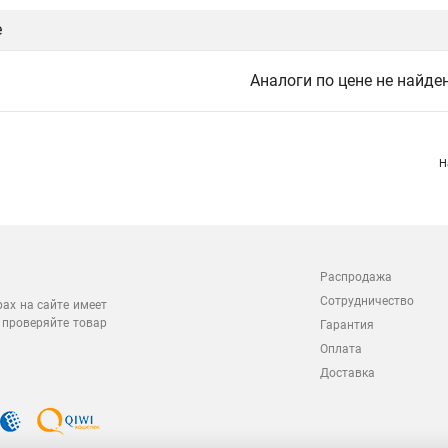
е
Аналоги по цене не найде
Н
Распродажа
Сотрудничество
рах на сайте имеет
 проверяйте товар
Гарантия
Оплата
Доставка