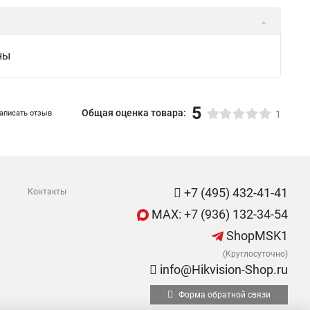
ны
5
Общая оценка товара:
аписать отзыв
1
+7 (495) 432-41-41
Контакты
MAX: +7 (936) 132-34-54
ShopMSK1
(Круглосуточно)
info@Hikvision-Shop.ru
Форма обратной связи