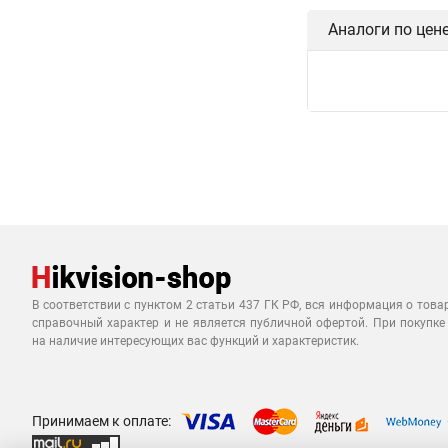
Аналоги по цен
В соответствии с пунктом 2 статьи 437 ГК РФ, вся информация о това
справочный характер и не является публичной офертой. При покупке
на наличие интересующих вас функций и характеристик.
Принимаем к оплате: