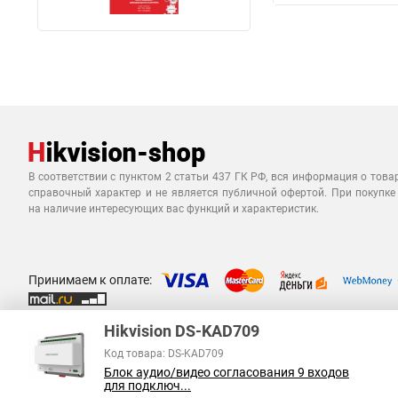
В соответствии с пунктом 2 статьи 437 ГК РФ, вся информация о това
справочный характер и не является публичной офертой. При покупке
на наличие интересующих вас функций и характеристик.
Принимаем к оплате:
Hikvision DS-KAD709
Код товара: DS-KAD709
Блок аудио/видео согласования 9 входов
для подключ...