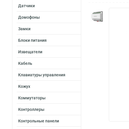
Датчики
Домофоны
Замки
Блоки питания
Извещатели
Кабель
Клавиатуры управления
Кожух
Коммутаторы
Контроллеры
Контрольные панели