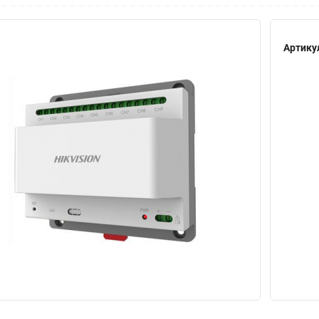
Артику