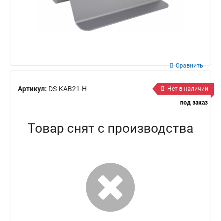
Сравнить
Артикул:
DS-KAB21-H
Нет в наличии
под заказ
Товар снят с производства