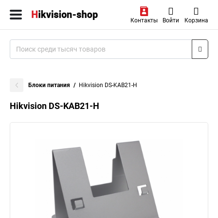
Контакты
Войти
Корзина
Блоки питания
Hikvision DS-KAB21-H
Hikvision DS-KAB21-H