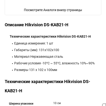
Посмотрите Аналоги внизу страницы
Описание Hikvision DS-KAB21-H
Технические характеристики Hikvision DS-KAB21-H
Единица измерения: 1 шт
Габариты (мм): 131x102x100
Материал Нержавеющая сталь
Рабочие условия -10°C ~ 55°C, влажность 10%~90%
Размеры 131 х 102 х 100мм
Технические характеристики Hikvision DS-
KAB21-H
10 см
Ширина упаковки