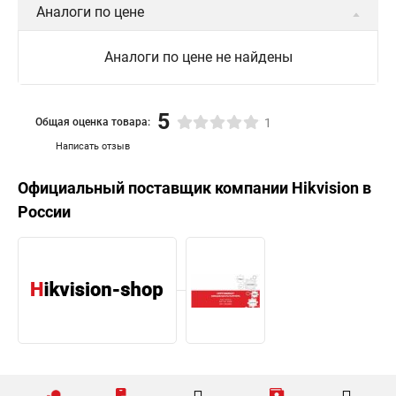
Аналоги по цене
Аналоги по цене не найдены
5
Общая оценка товара:
1
Написать отзыв
Официальный поставщик компании
Hikvision
в
России