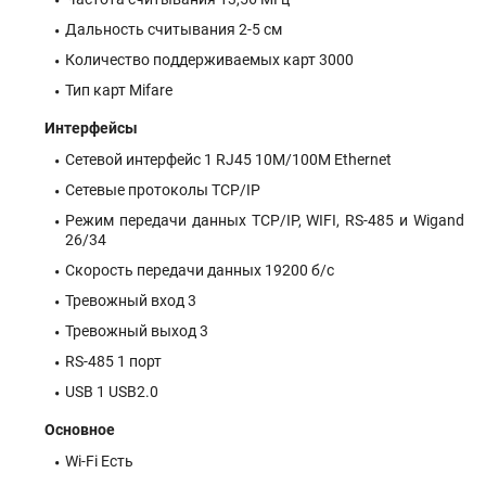
Дальность считывания 2-5 см
Количество поддерживаемых карт 3000
Тип карт Mifare
Интерфейсы
Сетевой интерфейс 1 RJ45 10M/100M Ethernet
Сетевые протоколы TCP/IP
Режим передачи данных TCP/IP, WIFI, RS-485 и Wigand
26/34
Скорость передачи данных 19200 б/с
Тревожный вход 3
Тревожный выход 3
RS-485 1 порт
USB 1 USB2.0
Основное
Wi-Fi Есть