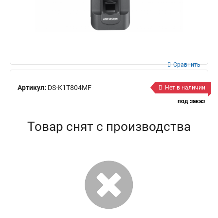
Сравнить
Артикул:
DS-K1T804MF
Нет в наличии
под заказ
Товар снят с производства