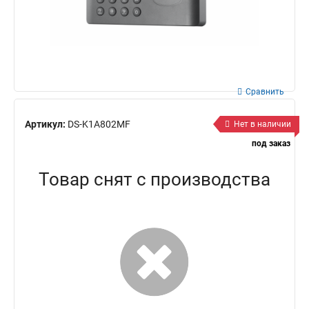
Сравнить
Артикул:
DS-K1A802MF
Нет в наличии
под заказ
Товар снят с производства