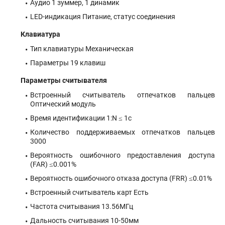
Аудио 1 зуммер, 1 динамик
LED-индикация Питание, статус соединения
Клавиатура
Тип клавиатуры Механическая
Параметры 19 клавиш
Параметры считывателя
Встроенный считыватель отпечатков пальцев
Оптический модуль
Время идентификации 1:N ≤ 1c
Количество поддерживаемых отпечатков пальцев
3000
Вероятность ошибочного предоставления доступа
(FAR) ≤0.001%
Вероятность ошибочного отказа доступа (FRR) ≤0.01%
Встроенный считыватель карт Есть
Частота считывания 13.56МГц
Дальность считывания 10-50мм