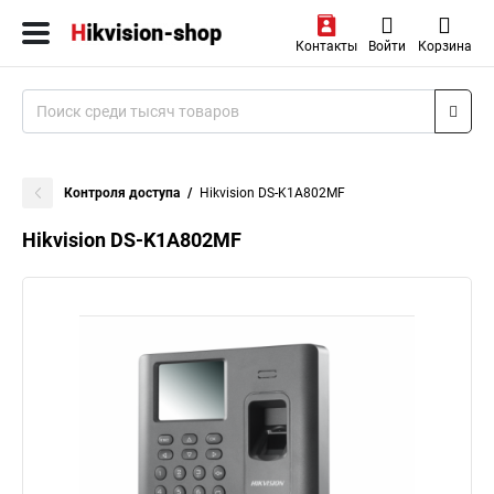
Контакты
Войти
Корзина
Контроля доступа
Hikvision DS-K1A802MF
Hikvision DS-K1A802MF