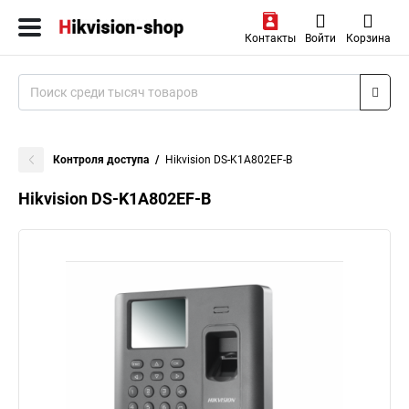
Контакты
Войти
Корзина
Контроля доступа
Hikvision DS-K1A802EF-B
Hikvision DS-K1A802EF-B