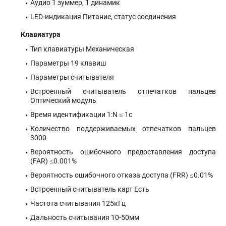
Аудио 1 зуммер, 1 динамик
LED-индикация Питание, статус соединения
Клавиатура
Тип клавиатуры Механическая
Параметры 19 клавиш
Параметры считывателя
Встроенный считыватель отпечатков пальцев
Оптический модуль
Время идентификации 1:N ≤ 1c
Количество поддерживаемых отпечатков пальцев
3000
Вероятность ошибочного предоставления доступа
(FAR) ≤0.001%
Вероятность ошибочного отказа доступа (FRR) ≤0.01%
Встроенный считыватель карт Есть
Частота считывания 125кГц
Дальность считывания 10-50мм