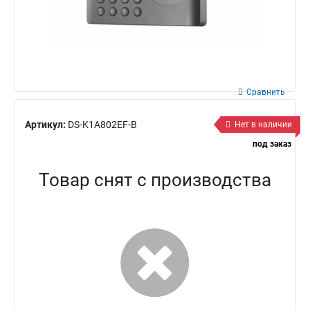
Сравнить
Артикул:
DS-K1A802EF-B
Нет в наличии
под заказ
Товар снят с производства