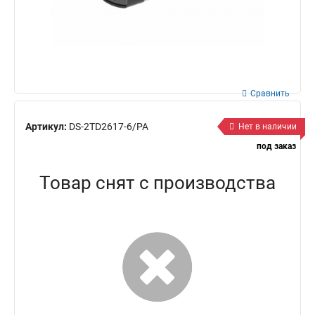
Сравнить
Артикул:
DS-2TD2617-6/PA
Нет в наличии
под заказ
Товар снят с производства