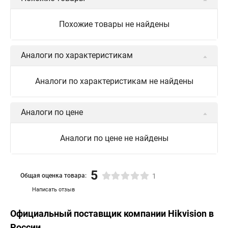
Похожие товары не найдены
Аналоги по характеристикам
Аналоги по характеристикам не найдены
Аналоги по цене
Аналоги по цене не найдены
5
Общая оценка товара:
1
Написать отзыв
Официальный поставщик компании
Hikvision
в
России