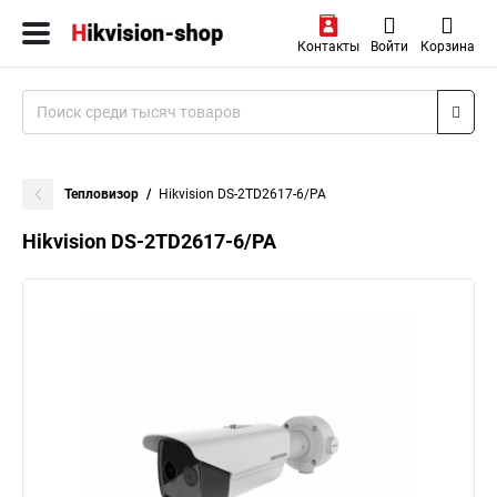
Контакты
Войти
Корзина
Тепловизор
Hikvision DS-2TD2617-6/PA
Hikvision DS-2TD2617-6/PA