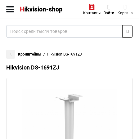
Контакты
Войти
Корзина
Кронштейны
Hikvision DS-1691ZJ
Hikvision DS-1691ZJ