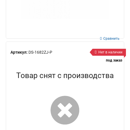
Сравнить
Артикул:
DS-1682ZJ-P
Нет в наличии
под заказ
Товар снят с производства