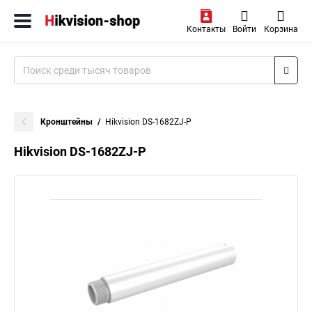
Контакты
Войти
Корзина
Кронштейны
Hikvision DS-1682ZJ-P
Hikvision DS-1682ZJ-P