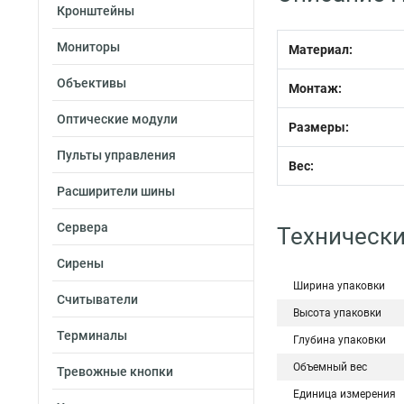
Кронштейны
Мониторы
Материал:
Объективы
Монтаж:
Оптические модули
Размеры:
Пульты управления
Вес:
Расширители шины
Сервера
Технически
Сирены
Ширина упаковки
Считыватели
Высота упаковки
Терминалы
Глубина упаковки
Объемный вес
Тревожные кнопки
Единица измерения