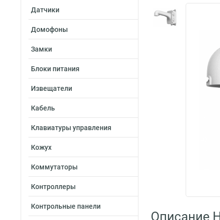
Датчики
Домофоны
Замки
Блоки питания
Извещатели
Кабель
Клавиатуры управления
Кожух
Коммутаторы
Контроллеры
Контрольные панели
Описание H