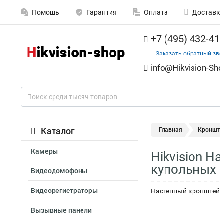
Помощь
Гарантия
Оплата
Доставк
+7 (495) 432-41
Заказать обратный зв
info@Hikvision-Sh
Каталог
Главная
Кроншт
Камеры
Hikvision 
купольных 
Видеодомофоны
Видеорегистраторы
Настенный кронштейн
Вызывные панели