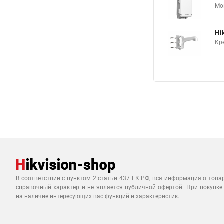
Мо
Hi
Кр
В соответствии с пунктом 2 статьи 437 ГК РФ, вся информация о това
справочный характер и не является публичной офертой. При покупке
на наличие интересующих вас функций и характеристик.