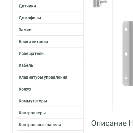
Датчики
Домофоны
Замки
Блоки питания
Извещатели
Кабель
Клавиатуры управления
Кожух
Коммутаторы
Контроллеры
Описание H
Контрольные панели