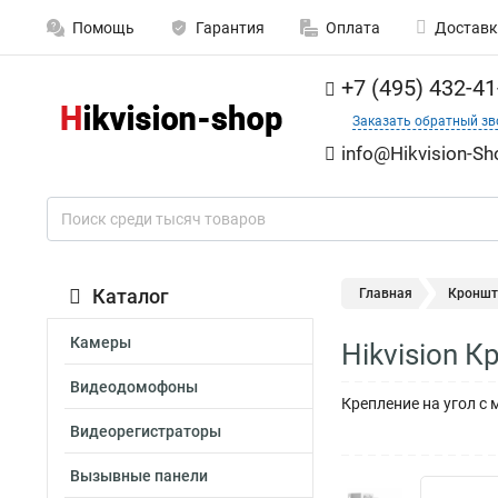
Помощь
Гарантия
Оплата
Доставк
+7 (495) 432-41
Заказать обратный зв
info@Hikvision-Sh
Каталог
Главная
Кроншт
Камеры
Hikvision 
Видеодомофоны
Крепление на угол с
Видеорегистраторы
Вызывные панели