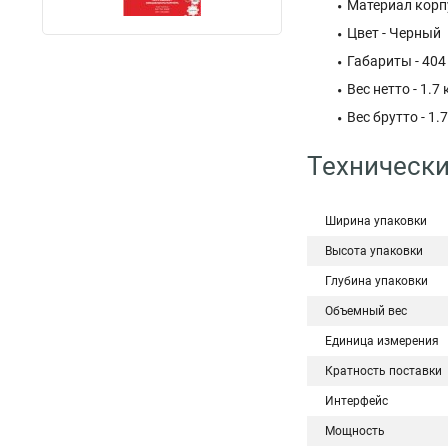
Материал корпу
Цвет - Черный
Габариты - 404
Вес нетто - 1.7 
Вес брутто - 1.7
Технически
Ширина упаковки
Высота упаковки
Глубина упаковки
Объемный вес
Единица измерения
Кратность поставки
Интерфейс
Мощность