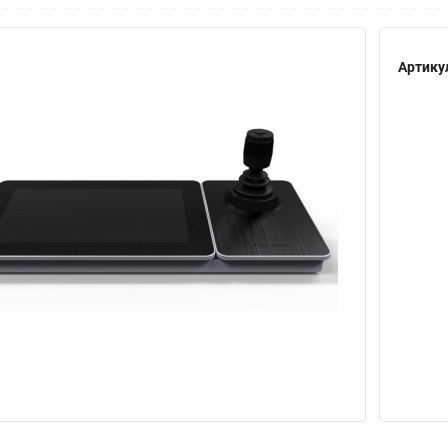
Артику