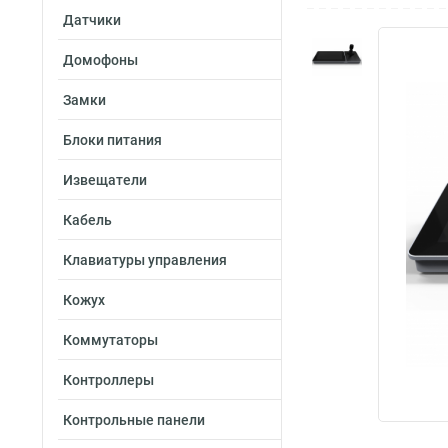
Датчики
Домофоны
Замки
Блоки питания
Извещатели
Кабель
Клавиатуры управления
Кожух
Коммутаторы
Контроллеры
Контрольные панели