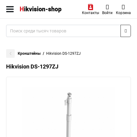
Контакты
Войти
Корзина
Кронштейны
Hikvision DS-1297ZJ
Hikvision DS-1297ZJ