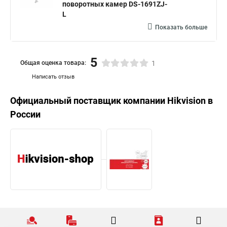
поворотных камер DS-1691ZJ-
L
Показать больше
5
Общая оценка товара:
1
Написать отзыв
Официальный поставщик компании
Hikvision
в
России