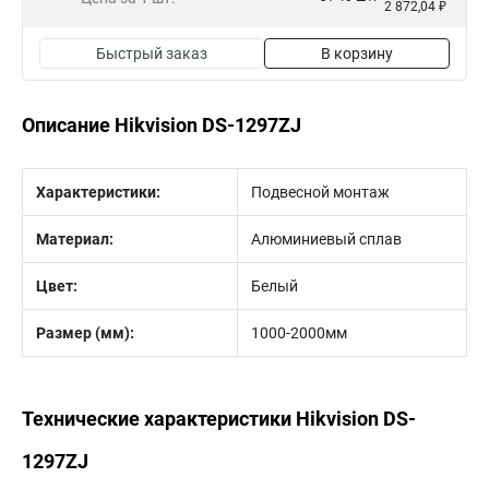
2 872,04 ₽
Быстрый заказ
В корзину
Описание Hikvision DS-1297ZJ
Характеристики:
Подвесной монтаж
Материал:
Алюминиевый сплав
Цвет:
Белый
Размер (мм):
1000-2000мм
Технические характеристики Hikvision DS-
1297ZJ