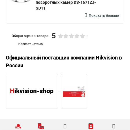
поворотных камер DS-1671ZJ-
SD11
Показать больше
5
Общая оценка товара:
1
Написать отзыв
Официальный поставщик компании
Hikvision
в
России