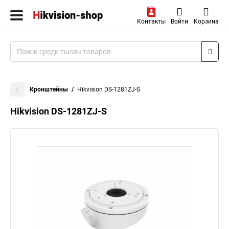
Контакты
Войти
Корзина
Кронштейны
Hikvision DS-1281ZJ-S
Hikvision DS-1281ZJ-S