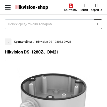
Контакты
Войти
Корзина
Кронштейны
Hikvision DS-1280ZJ-DM21
Hikvision DS-1280ZJ-DM21