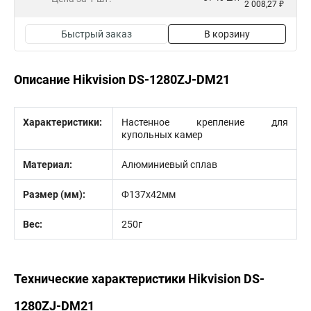
2 008,27 ₽
Быстрый заказ
В корзину
Описание Hikvision DS-1280ZJ-DM21
Характеристики:
Настенное крепление для
купольных камер
Материал:
Алюминиевый сплав
Размер (мм):
Ф137х42мм
Вес:
250г
Технические характеристики Hikvision DS-
1280ZJ-DM21