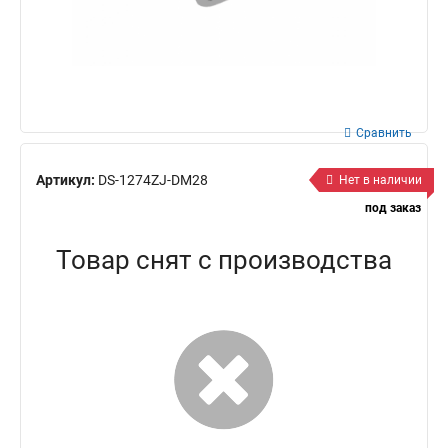
Сравнить
Артикул:
DS-1274ZJ-DM28
Нет в наличии
под заказ
Товар снят с производства