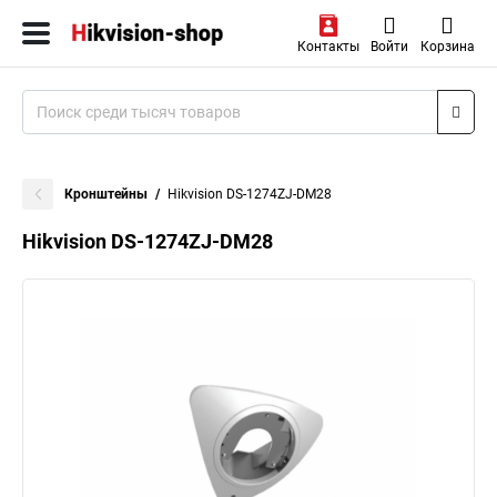
Контакты
Войти
Корзина
Кронштейны
Hikvision DS-1274ZJ-DM28
Hikvision DS-1274ZJ-DM28