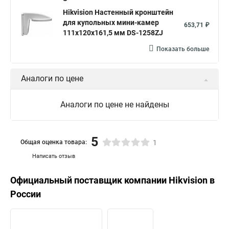
Hikvision Настенный кронштейн
для купольных мини-камер
653,71 ₽
111x120x161,5 мм DS-1258ZJ
Показать больше
Аналоги по цене
Аналоги по цене не найдены
5
Общая оценка товара:
1
Написать отзыв
Официальный поставщик компании
Hikvision
в
России