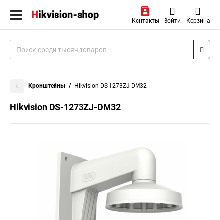
Контакты
Войти
Корзина
Кронштейны
Hikvision DS-1273ZJ-DM32
Hikvision DS-1273ZJ-DM32