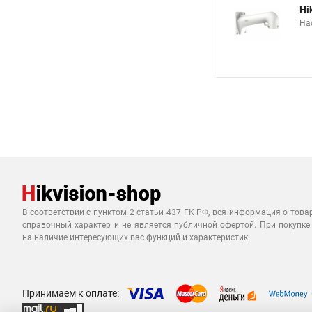
Hi
На
В соответствии с пунктом 2 статьи 437 ГК РФ, вся информация о това
справочный характер и не является публичной офертой. При покупке
на наличие интересующих вас функций и характеристик.
Принимаем к оплате: