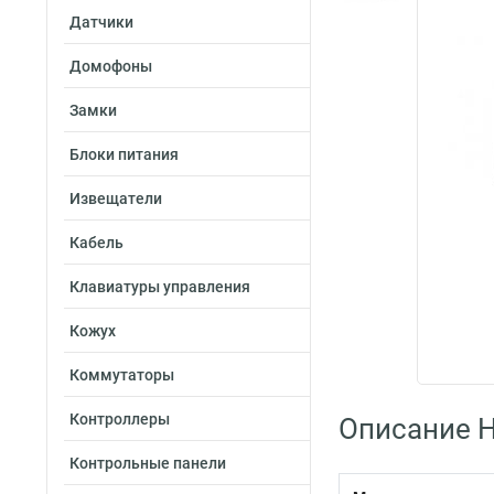
Датчики
Домофоны
Замки
Блоки питания
Извещатели
Кабель
Клавиатуры управления
Кожух
Коммутаторы
Контроллеры
Описание H
Контрольные панели