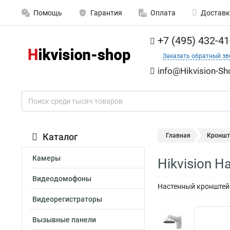
Помощь
Гарантия
Оплата
Доставк
+7 (495) 432-41
Заказать обратный зв
info@Hikvision-Sh
Каталог
Главная
Кроншт
Камеры
Hikvision 
Видеодомофоны
Настенный кронштейн
Видеорегистраторы
Вызывные панели