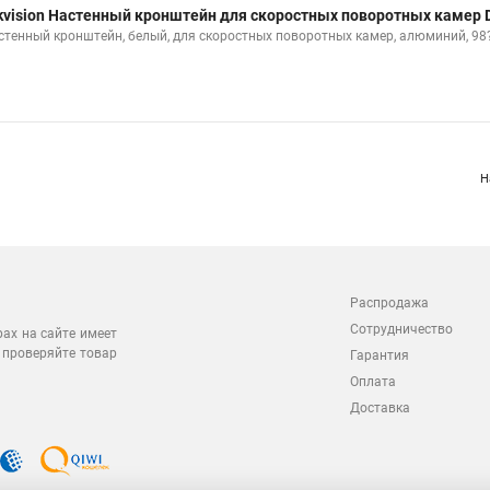
kvision Настенный кронштейн для скоростных поворотных камер 
стенный кронштейн, белый, для скоростных поворотных камер, алюминий, 9
Н
Распродажа
Сотрудничество
рах на сайте имеет
 проверяйте товар
Гарантия
Оплата
Доставка