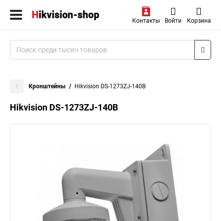
Контакты
Войти
Корзина
Кронштейны
Hikvision DS-1273ZJ-140B
Hikvision DS-1273ZJ-140B