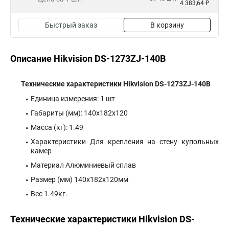
4 383,64 ₽
Быстрый заказ
В корзину
Описание Hikvision DS-1273ZJ-140B
Технические характеристики Hikvision DS-1273ZJ-140B
Единица измерения: 1 шт
Габариты (мм): 140x182x120
Масса (кг): 1.49
Характеристики Для крепления на стену купольных
камер
Материал Алюминиевый сплав
Размер (мм) 140х182х120мм
Вес 1.49кг.
Технические характеристики Hikvision DS-