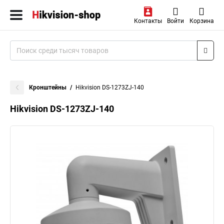
Контакты
Войти
Корзина
Кронштейны
Hikvision DS-1273ZJ-140
Hikvision DS-1273ZJ-140