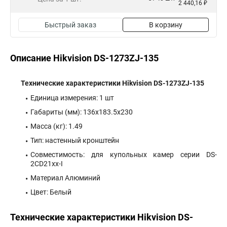
2 440,16 ₽
Быстрый заказ
В корзину
Описание Hikvision DS-1273ZJ-135
Технические характеристики Hikvision DS-1273ZJ-135
Единица измерения: 1 шт
Габариты (мм): 136x183.5x230
Масса (кг): 1.49
Тип: настенный кронштейн
Совместимость: для купольных камер серии DS-
2CD21xx-I
Материал Алюминий
Цвет: Белый
Технические характеристики Hikvision DS-