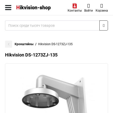
Контакты
Войти
Корзина
Кронштейны
Hikvision DS-1273ZJ-135
Hikvision DS-1273ZJ-135