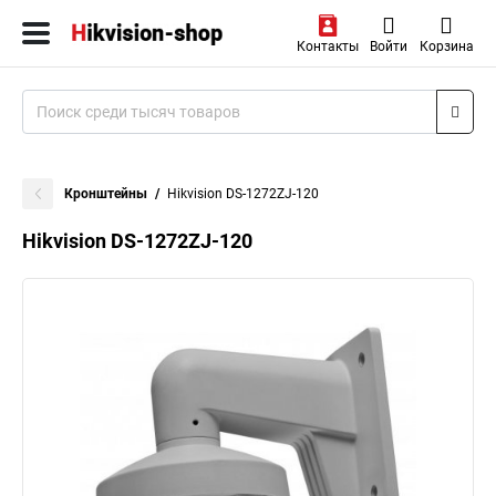
Контакты
Войти
Корзина
Кронштейны
Hikvision DS-1272ZJ-120
Hikvision DS-1272ZJ-120