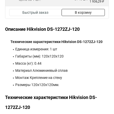
1 936,29 ₽
Быстрый заказ
В корзину
Описание Hikvision DS-1272ZJ-120
Технические характеристики Hikvision DS-1272ZJ-120
Единица измерения: 1 шт
Габариты (мм): 120x120x120
Масса (кг): 0.44
Материал Алюминиевый сплав
Монтаж Крепление на стену
Размеры 120x120x120мм.
Технические характеристики Hikvision DS-
1272ZJ-120