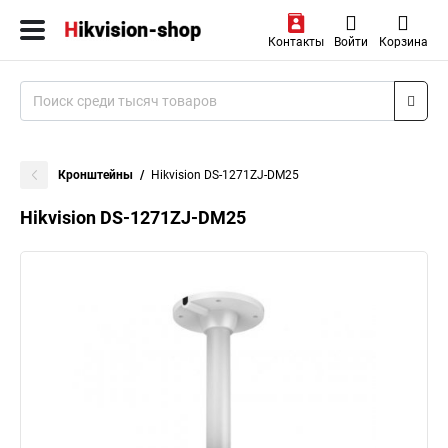
Контакты
Войти
Корзина
Кронштейны
Hikvision DS-1271ZJ-DM25
Hikvision DS-1271ZJ-DM25