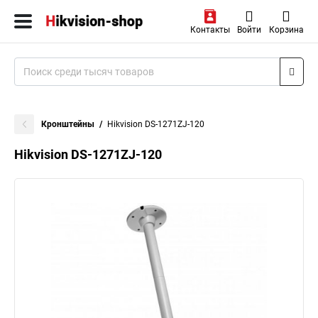
Контакты
Войти
Корзина
Кронштейны
Hikvision DS-1271ZJ-120
Hikvision DS-1271ZJ-120