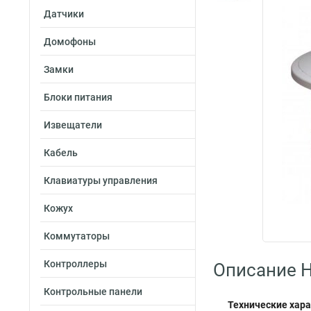
Датчики
Домофоны
Замки
Блоки питания
Извещатели
Кабель
Клавиатуры управления
Кожух
Коммутаторы
Контроллеры
Описание H
Контрольные панели
Технические хара