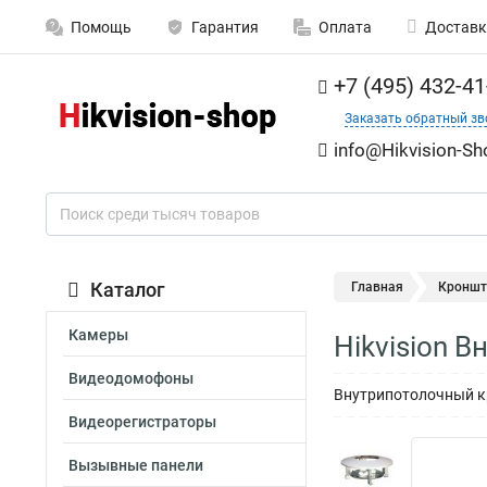
Помощь
Гарантия
Оплата
Доставк
+7 (495) 432-41
Заказать обратный зв
info@Hikvision-Sh
Каталог
Главная
Кроншт
Камеры
Hikvision 
Видеодомофоны
Внутрипотолочный кр
Видеорегистраторы
Вызывные панели