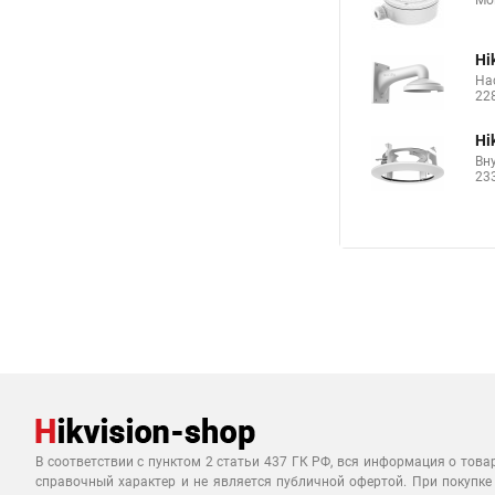
Мо
Hi
На
22
Hi
Вн
23
В соответствии с пунктом 2 статьи 437 ГК РФ, вся информация о това
справочный характер и не является публичной офертой. При покупке