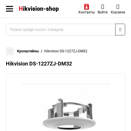
Контакты
Войти
Корзина
Кронштейны
Hikvision DS-1227ZJ-DM32
Hikvision DS-1227ZJ-DM32