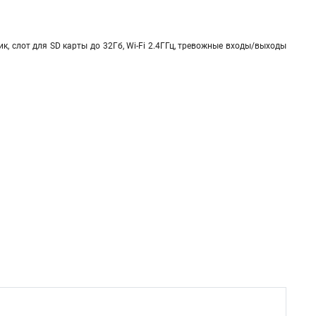
к, слот для SD карты до 32Гб, Wi-Fi 2.4ГГц, тревожные входы/выходы