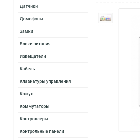
Датчики
Домофоны
Замки
Блоки питания
Извещатели
Кабель
Клавиатуры управления
Кожух
Коммутаторы
Контроллеры
Контрольные панели