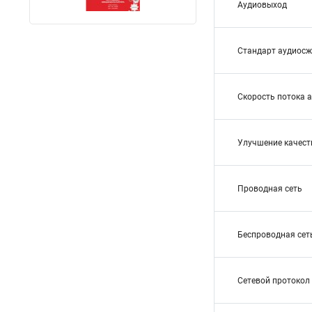
Аудиовыход
Стандарт аудиос
Скорость потока 
Улучшение качест
Проводная сеть
Беспроводная сет
Сетевой протокол