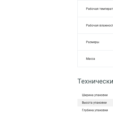
Рабочая температ
Рабочая влажнос
Размеры
Масса
Технически
Ширина упаковки
Высота упаковки
Глубина упаковки