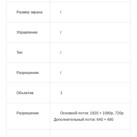
Размер экрана
/
Управление
/
Тип
/
Разрешение
/
Объектив
1
Разрешение
Основной поток: 1920 × 1080p, 720p
Дополнительный поток: 640 × 480