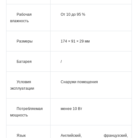
Рабочая
От 10 до 95 %
влажность
Размеры
174 × 91 × 29 мм
Батарея
/
Условия
Снаружи помещения
эксплуатации
Потребляемая
менее 10 Вт
мощность
Язык
Английский, французский,