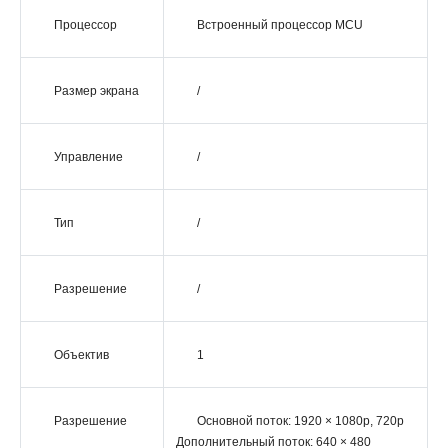
Процессор
Встроенный процессор MCU
Размер экрана
/
Управление
/
Тип
/
Разрешение
/
Объектив
1
Разрешение
Основной поток: 1920 × 1080p, 720p
Дополнительный поток: 640 × 480