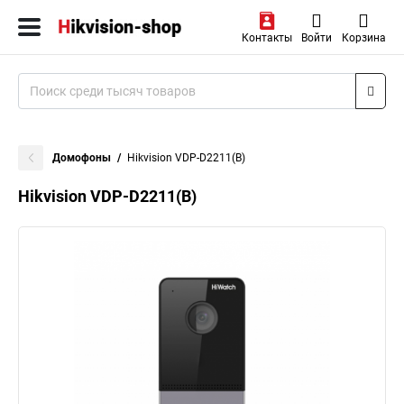
Контакты
Войти
Корзина
Домофоны
Hikvision VDP-D2211(B)
Hikvision VDP-D2211(B)