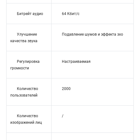
Битрейт аудио
64 Кбит/с
Улучшение
Подавление шумов и эффекта эхо
качества звука
Регулировка
Настраиваемая
громкости
Количество
2000
пользователей
Количество
/
изображений лиц