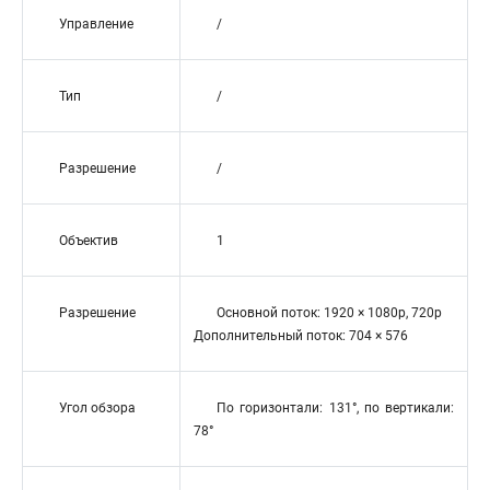
Управление
/
Тип
/
Разрешение
/
Объектив
1
Разрешение
Основной поток: 1920 × 1080p, 720p
Дополнительный поток: 704 × 576
Угол обзора
По горизонтали: 131°, по вертикали:
78°